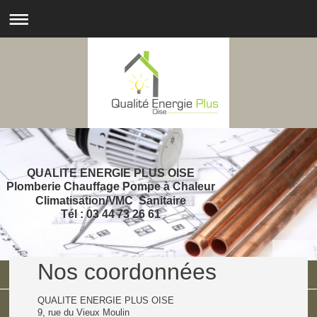
QUALITE ENERGIE PLUS OISE
Plomberie Chauffage Pompe à Chaleur
Climatisation/VMC Sanitaire
Tél : 03 44 73 26 61
Nos coordonnées
QUALITE ENERGIE PLUS OISE
9, rue du Vieux Moulin