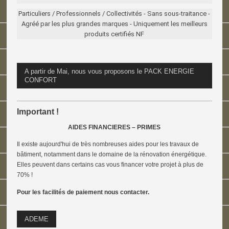
Particuliers / Professionnels / Collectivités - Sans sous-traitance -
Agréé par les plus grandes marques - Uniquement les meilleurs
produits certifiés NF
A partir de Mai, nous vous proposons le PACK ENERGIE
CONFORT
Important !
AIDES FINANCIERES – PRIMES
Il existe aujourd'hui de très nombreuses aides pour les travaux de
bâtiment, notamment dans le domaine de la rénovation énergétique.
Elles peuvent dans certains cas vous financer votre projet à plus de
70% !
Pour les facilités de paiement nous contacter.
ADEME