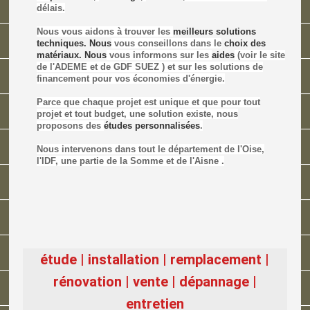
délais.
Nous vous aidons à trouver les
meilleurs solutions
techniques.
Nous
vous conseillons dans le
choix des
matériaux. Nous
vous informons sur les
aides
(voir le site
de l'ADEME et de GDF SUEZ ) et sur les solutions de
financement pour vos économies d'énergie.
Parce que chaque projet est unique et que pour tout
projet et tout budget, une solution existe, nous
proposons des
études personnalisées
.
Nous intervenons dans tout le département de l'Oise,
l'IDF, une partie de la Somme et de l'Aisne .
étude | installation | remplacement |
rénovation | vente | dépannage |
entretien