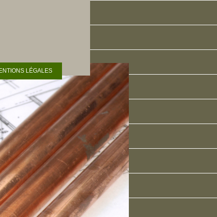
ENTIONS LÉGALES